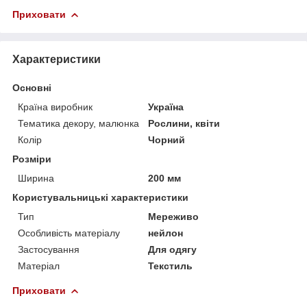
Приховати
Характеристики
Основні
Країна виробник
Україна
Тематика декору, малюнка
Рослини, квіти
Колір
Чорний
Розміри
Ширина
200 мм
Користувальницькі характеристики
Тип
Мереживо
Особливість матеріалу
нейлон
Застосування
Для одягу
Матеріал
Текстиль
Приховати