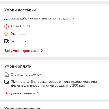
Умови доставки
Доставка здійснюється тільки по передоплаті.
Нова Пошта
Укрпошта
Укрпошта
Всі умови доставки
Умови оплати
Оплата на рахунок
Післяплата. Відправка товару з післяплатою можлива
тільки після внесення суми завдатку в 200 грн.
Всі умови оплати
Умови повернення