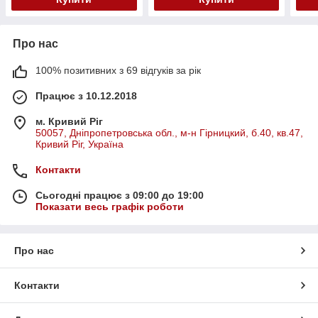
Про нас
100% позитивних з 69 відгуків за рік
Працює з 10.12.2018
м. Кривий Ріг
50057, Дніпропетровська обл., м-н Гірницкий, б.40, кв.47,
Кривий Ріг, Україна
Контакти
Сьогодні працює з 09:00 до 19:00
Показати весь графік роботи
Про нас
Контакти