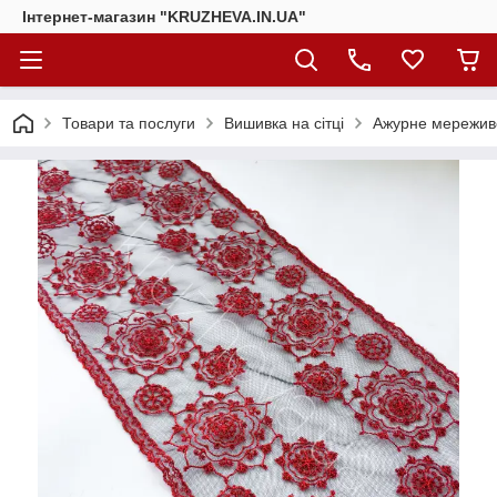
Інтернет-магазин "KRUZHEVA.IN.UA"
Товари та послуги
Вишивка на сітці
Ажурне мереживо 