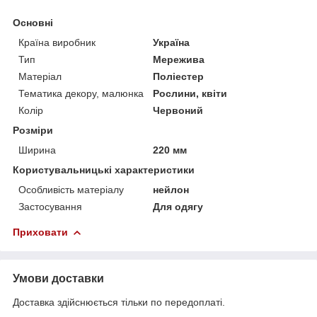
Основні
Країна виробник
Україна
Тип
Мережива
Матеріал
Поліестер
Тематика декору, малюнка
Рослини, квіти
Колір
Червоний
Розміри
Ширина
220 мм
Користувальницькі характеристики
Особливість матеріалу
нейлон
Застосування
Для одягу
Приховати
Умови доставки
Доставка здійснюється тільки по передоплаті.