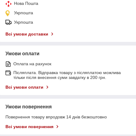
Нова Пошта
Укрпошта
Укрпошта
Всі умови доставки
Умови оплати
Оплата на рахунок
Післяплата. Відправка товару з післяплатою можлива
тільки після внесення суми завдатку в 200 грн.
Всі умови оплати
Умови повернення
Повернення товару впродовж 14 днів безкоштовно
Всі умови повернення