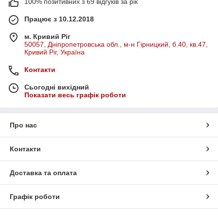
100% позитивних з 69 відгуків за рік
Працює з 10.12.2018
м. Кривий Ріг
50057, Дніпропетровська обл., м-н Гірницкий, б.40, кв.47,
Кривий Ріг, Україна
Контакти
Сьогодні вихідний
Показати весь графік роботи
Про нас
Контакти
Доставка та оплата
Графік роботи