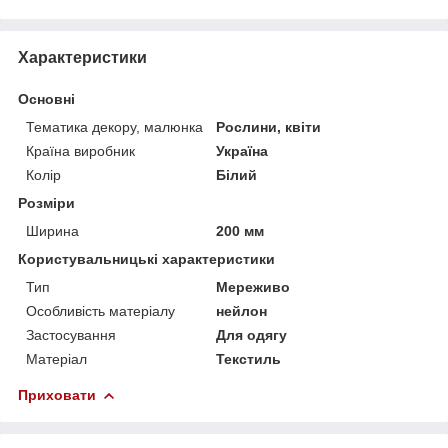
Характеристики
Основні
Тематика декору, малюнка
Рослини, квіти
Країна виробник
Україна
Колір
Білий
Розміри
Ширина
200 мм
Користувальницькі характеристики
Тип
Мереживо
Особливість матеріалу
нейлон
Застосування
Для одягу
Матеріал
Текстиль
Приховати