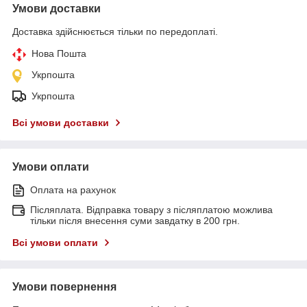
Умови доставки
Доставка здійснюється тільки по передоплаті.
Нова Пошта
Укрпошта
Укрпошта
Всі умови доставки
Умови оплати
Оплата на рахунок
Післяплата. Відправка товару з післяплатою можлива
тільки після внесення суми завдатку в 200 грн.
Всі умови оплати
Умови повернення