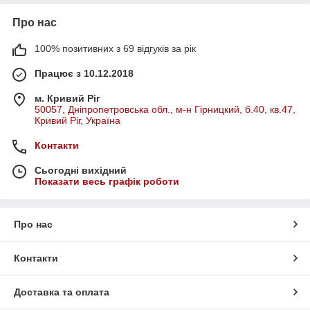
Про нас
100% позитивних з 69 відгуків за рік
Працює з 10.12.2018
м. Кривий Ріг
50057, Дніпропетровська обл., м-н Гірницкий, б.40, кв.47,
Кривий Ріг, Україна
Контакти
Сьогодні вихідний
Показати весь графік роботи
Про нас
Контакти
Доставка та оплата