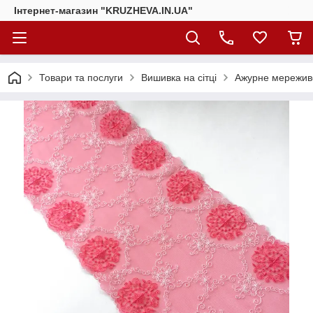
Інтернет-магазин "KRUZHEVA.IN.UA"
Товари та послуги
Вишивка на сітці
Ажурне мереживо,