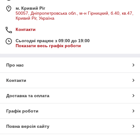
м. Кривий Ріг
50057, Дніпропетровська обл., м-н Гірницкий, б.40, кв.47,
Кривий Ріг, Україна
Контакти
Сьогодні працює з 09:00 до 19:00
Показати весь графік роботи
Про нас
Контакти
Доставка та оплата
Графік роботи
Повна версія сайту