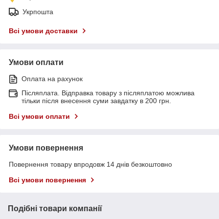
Укрпошта
Всі умови доставки
Умови оплати
Оплата на рахунок
Післяплата. Відправка товару з післяплатою можлива
тільки після внесення суми завдатку в 200 грн.
Всі умови оплати
Умови повернення
Повернення товару впродовж 14 днів безкоштовно
Всі умови повернення
Подібні товари компанії