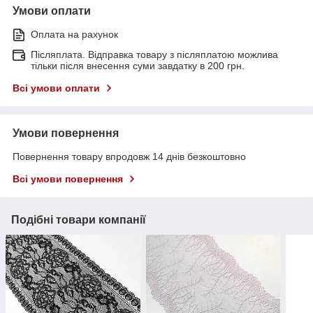
Умови оплати
Оплата на рахунок
Післяплата. Відправка товару з післяплатою можлива
тільки після внесення суми завдатку в 200 грн.
Всі умови оплати
Умови повернення
Повернення товару впродовж 14 днів безкоштовно
Всі умови повернення
Подібні товари компанії