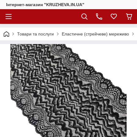
Інтернет-магазин "KRUZHEVA.IN.UA"
Товари та послуги
Еластичне (стрейчеве) мереживо