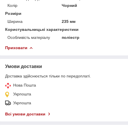
Колір
Чорний
Розміри
Ширина
235 мм
Користувальницькі характеристики
Особливість матеріалу
поліестр
Приховати
Умови доставки
Доставка здійснюється тільки по передоплаті.
Нова Пошта
Укрпошта
Укрпошта
Всі умови доставки