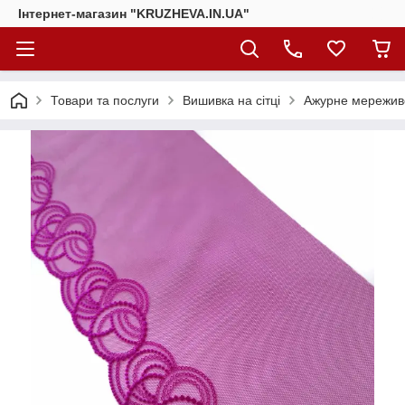
Інтернет-магазин "KRUZHEVA.IN.UA"
Товари та послуги
Вишивка на сітці
Ажурне мереживо 