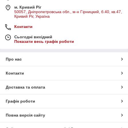
м. Кривий Ріг
50057, Дніпропетровська обл., м-н Гірницкий, б.40, кв.47,
Кривий Ріг, Україна
Контакти
Сьогодні вихідний
Показати весь графік роботи
Про нас
Контакти
Доставка та оплата
Графік роботи
Повна версія сайту