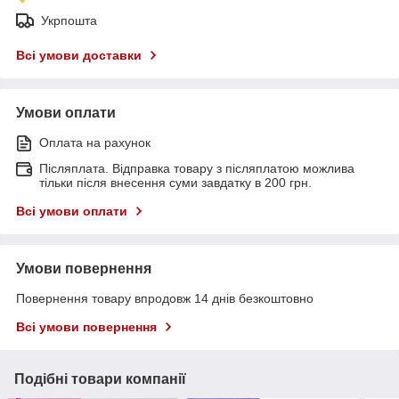
Укрпошта
Всі умови доставки
Умови оплати
Оплата на рахунок
Післяплата. Відправка товару з післяплатою можлива
тільки після внесення суми завдатку в 200 грн.
Всі умови оплати
Умови повернення
Повернення товару впродовж 14 днів безкоштовно
Всі умови повернення
Подібні товари компанії