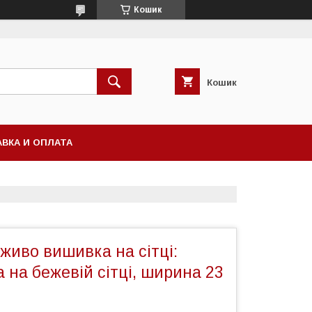
Кошик
Кошик
ВКА И ОПЛАТА
живо вишивка на сітці:
 на бежевій сітці, ширина 23