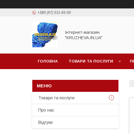
+380 (67) 511-65-00
Інтернет-магазин
"KRUZHEVA.IN.UA"
ГОЛОВНА
ТОВАРИ ТА ПОСЛУГИ
П
Товари та послуги
Про нас
Відгуки