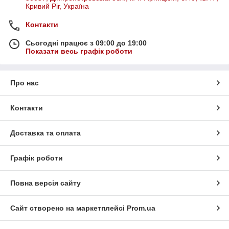
Кривий Ріг, Україна
Контакти
Сьогодні працює з 09:00 до 19:00
Показати весь графік роботи
Про нас
Контакти
Доставка та оплата
Графік роботи
Повна версія сайту
Сайт створено на маркетплейсі
Prom.ua