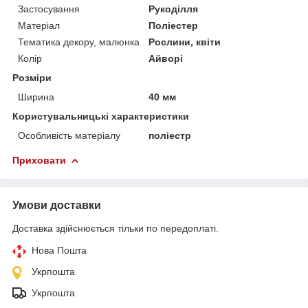
Застосування
Рукоділля
Матеріал
Поліестер
Тематика декору, малюнка
Рослини, квіти
Колір
Айворі
Розміри
Ширина
40 мм
Користувальницькі характеристики
Особливість матеріалу
поліестр
Приховати
Умови доставки
Доставка здійснюється тільки по передоплаті.
Нова Пошта
Укрпошта
Укрпошта