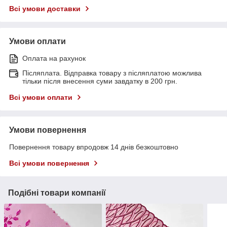
Всі умови доставки
Умови оплати
Оплата на рахунок
Післяплата. Відправка товару з післяплатою можлива
тільки після внесення суми завдатку в 200 грн.
Всі умови оплати
Умови повернення
Повернення товару впродовж 14 днів безкоштовно
Всі умови повернення
Подібні товари компанії