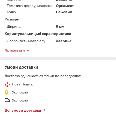
Тематика декору, малюнка
Орнамент
Колір
Бежевий
Розміри
Ширина
6 мм
Користувальницькі характеристики
Особливість матеріалу
бавовна
Приховати
Умови доставки
Доставка здійснюється тільки по передоплаті.
Нова Пошта
Укрпошта
Укрпошта
Всі умови доставки