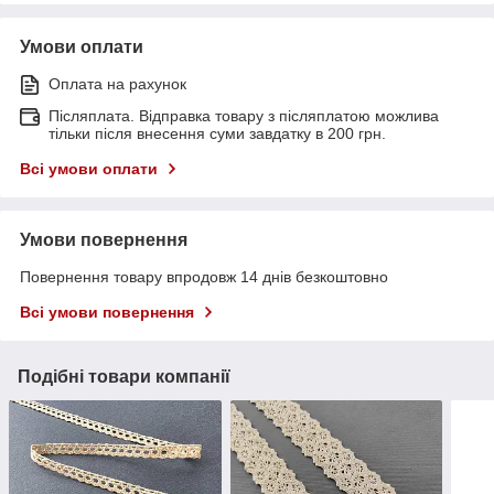
Умови оплати
Оплата на рахунок
Післяплата. Відправка товару з післяплатою можлива
тільки після внесення суми завдатку в 200 грн.
Всі умови оплати
Умови повернення
Повернення товару впродовж 14 днів безкоштовно
Всі умови повернення
Подібні товари компанії