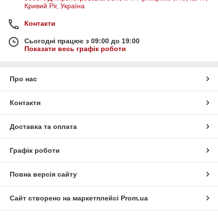
Кривий Ріг, Україна
Контакти
Сьогодні працює з 09:00 до 19:00
Показати весь графік роботи
Про нас
Контакти
Доставка та оплата
Графік роботи
Повна версія сайту
Сайт створено на маркетплейсі
Prom.ua