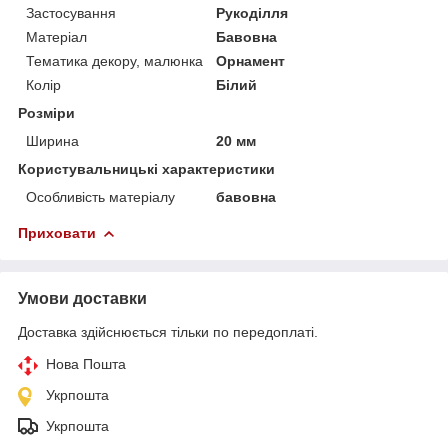
Застосування
Рукоділля
Матеріал
Бавовна
Тематика декору, малюнка
Орнамент
Колір
Білий
Розміри
Ширина
20 мм
Користувальницькі характеристики
Особливість матеріалу
бавовна
Приховати
Умови доставки
Доставка здійснюється тільки по передоплаті.
Нова Пошта
Укрпошта
Укрпошта