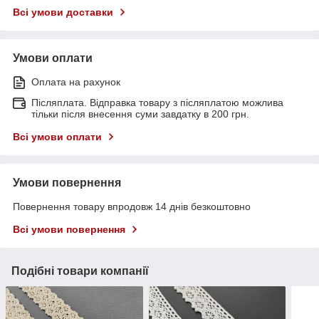
Всі умови доставки
Умови оплати
Оплата на рахунок
Післяплата. Відправка товару з післяплатою можлива
тільки після внесення суми завдатку в 200 грн.
Всі умови оплати
Умови повернення
Повернення товару впродовж 14 днів безкоштовно
Всі умови повернення
Подібні товари компанії