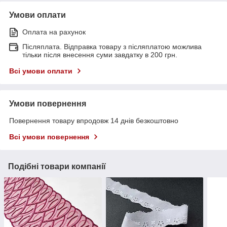
Умови оплати
Оплата на рахунок
Післяплата. Відправка товару з післяплатою можлива
тільки після внесення суми завдатку в 200 грн.
Всі умови оплати
Умови повернення
Повернення товару впродовж 14 днів безкоштовно
Всі умови повернення
Подібні товари компанії