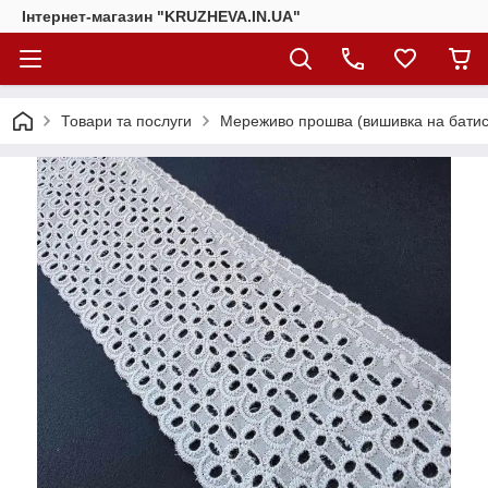
Інтернет-магазин "KRUZHEVA.IN.UA"
Товари та послуги
Мереживо прошва (вишивка на батис