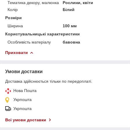
Тематика декору, малюнка
Рослини, квіти
Колір
Білий
Розміри
Ширина
100 мм
Користувальницькі характеристики
Особливість матеріалу
бавовна
Приховати
Умови доставки
Доставка здійснюється тільки по передоплаті.
Нова Пошта
Укрпошта
Укрпошта
Всі умови доставки