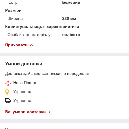
Колір
Бежевий
Розміри
Ширина
220 мм
Користувальницькі характеристики
Особливість матеріалу
поліестр
Приховати
Умови доставки
Доставка здійснюється тільки по передоплаті.
Нова Пошта
Укрпошта
Укрпошта
Всі умови доставки