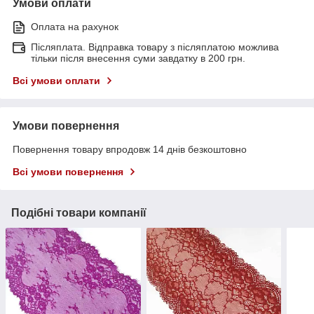
Умови оплати
Оплата на рахунок
Післяплата. Відправка товару з післяплатою можлива
тільки після внесення суми завдатку в 200 грн.
Всі умови оплати
Умови повернення
Повернення товару впродовж 14 днів безкоштовно
Всі умови повернення
Подібні товари компанії